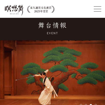
Menu
舞台情報
EVENT