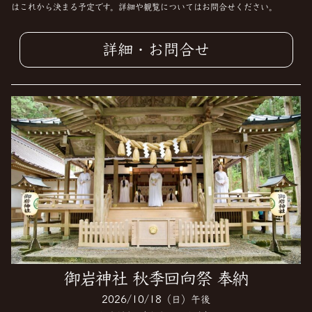
はこれから決まる予定です。詳細や観覧についてはお問合せください。
詳細・お問合せ
御岩神社 秋季回向祭 奉納
2026/10/18（日）午後