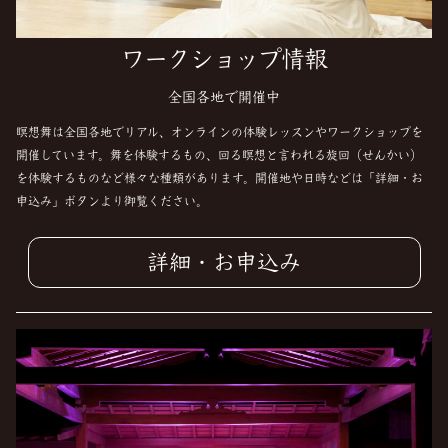
ワークショップ情報
全国各地で開催中
瞑想舞は全国各地でリアル、オンラインの体験レッスンやワークショップを
開催しています。舞を体験するもの、回る瞑想と言われる旋回（せんかい）
を体験するものなど様々な種類があります。開催地や日時などは「詳細・お
申込み」ボタンより御覧ください。
詳細・お申込み