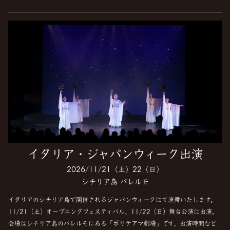
イタリア・ジャパンウィーク出演
2026/11/21（土）22（日）
シチリア島 パレルモ
イタリアのシチリア島で開催されるジャパンウィークにて演舞いたします。
11/21（土）オープニングフェスティバル、11/22（日）舞台公演に出演。
会場はシチリア島のパレルモにある「ポリテアマ劇場」です。出演時間など