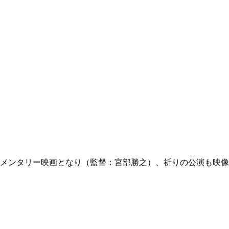
ュメンタリー映画となり（監督：宮部勝之）、祈りの公演も映像