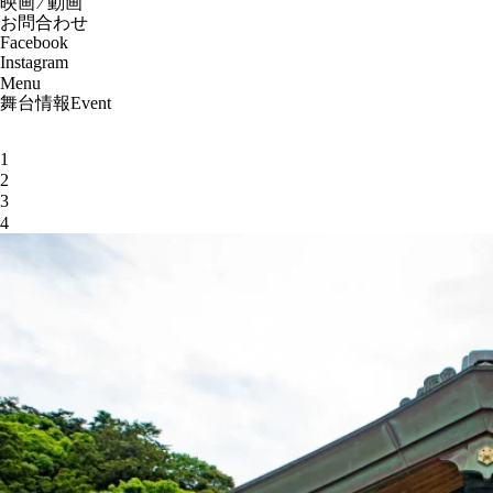
映画 ⁄ 動画
お問合わせ
Facebook
Instagram
Menu
舞台情報
Event
1
2
3
4